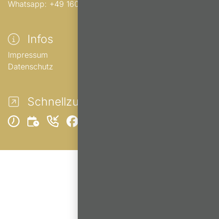
Whatsapp:
+49 160 93 38 38 14
Infos
Impressum
Datenschutz
Schnellzugriffe